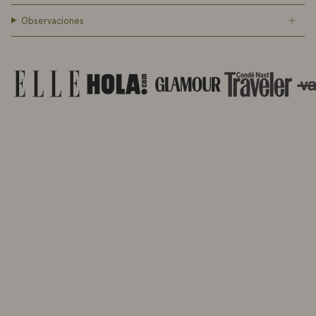
Observaciones