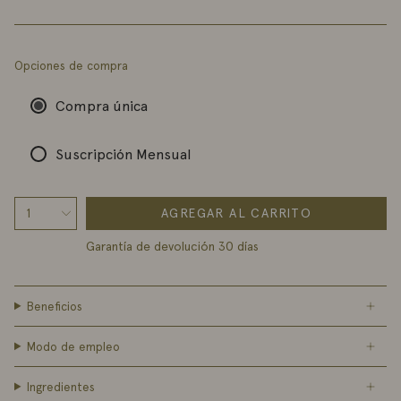
Opciones de compra
Compra única
Suscripción Mensual
AGREGAR AL CARRITO
1
Garantía de devolución 30 días
Beneficios
Modo de empleo
Ingredientes