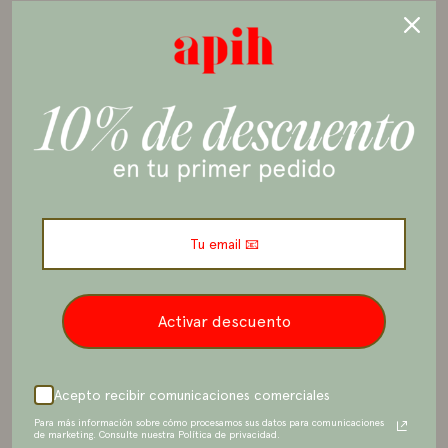
Activar descuento
Acepto recibir comunicaciones comerciales
Para más información sobre cómo procesamos sus datos para comunicaciones
de marketing. Consulte nuestra Política de privacidad.