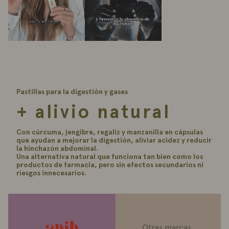
Pastillas para la digestión y gases
+ alivio natural
Con cúrcuma, jengibre, regaliz y manzanilla en cápsulas
que ayudan a mejorar la digestión, aliviar acidez y reducir
la hinchazón abdominal.
Una alternativa natural que funciona tan bien como los
productos de farmacia, pero sin efectos secundarios ni
riesgos innecesarios.