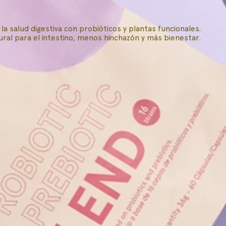
a salud digestiva con probióticos y plantas funcionales.
ral para el intestino, menos hinchazón y más bienestar.